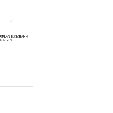
RPLAN BUS&BAHN
ÜRINGEN