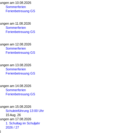
tungen am 10.08.2026
Sommerferien
Ferienbetreuung GS
tungen am 11.08.2026
Sommerferien
Ferienbetreuung GS
tungen am 12.08.2026
Sommerferien
Ferienbetreuung GS
tungen am 13.08.2026
Sommerferien
Ferienbetreuung GS
tungen am 14.08.2026
Sommerferien
Ferienbetreuung GS
tungen am 15.08.2026
Schuleinführung 13:00 Uhr
15 Aug. 26
tungen am 17.08.2026
1. Schultag im Schuljahr
2026 / 27
6