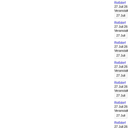
Roßdorf
27 Juli 26
Veranstal
27
Juli
Roßdorf
27 Juli 26
Veranstal
27
Juli
Roßdorf
27 Juli 26
Veranstal
27
Juli
Roßdorf
27 Juli 26
Veranstal
27
Juli
Roßdorf
27 Juli 26
Veranstal
27
Juli
Roßdorf
27 Juli 26
Veranstal
27
Juli
Roßdorf
27 Juli 26