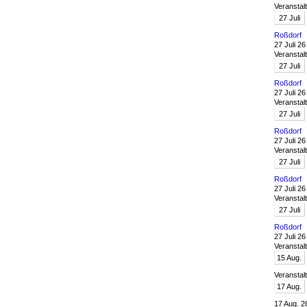
Veranstal
27
Juli
Roßdorf
27 Juli 26
Veranstal
27
Juli
Roßdorf
27 Juli 26
Veranstal
27
Juli
Roßdorf
27 Juli 26
Veranstal
27
Juli
Roßdorf
27 Juli 26
Veranstal
27
Juli
Roßdorf
27 Juli 26
Veranstal
15
Aug.
Veranstal
17
Aug.
17 Aug. 2