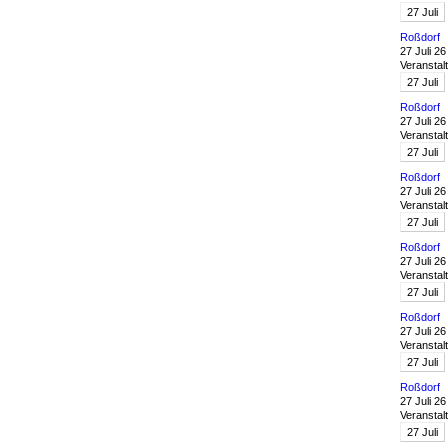
27
Juli
Roßdorf
27 Juli 26
Veranstal
27
Juli
Roßdorf
27 Juli 26
Veranstal
27
Juli
Roßdorf
27 Juli 26
Veranstal
27
Juli
Roßdorf
27 Juli 26
Veranstal
27
Juli
Roßdorf
27 Juli 26
Veranstal
27
Juli
Roßdorf
27 Juli 26
Veranstal
27
Juli