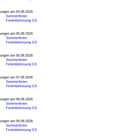
tungen am 04.08.2026
Sommerferien
Ferienbetreuung GS
tungen am 05.08.2026
Sommerferien
Ferienbetreuung GS
tungen am 06.08.2026
Sommerferien
Ferienbetreuung GS
tungen am 07.08.2026
Sommerferien
Ferienbetreuung GS
tungen am 08.08.2026
Sommerferien
Ferienbetreuung GS
tungen am 09.08.2026
Sommerferien
Ferienbetreuung GS