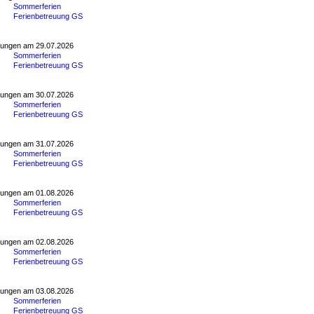
Sommerferien
Ferienbetreuung GS
tungen am 29.07.2026
Sommerferien
Ferienbetreuung GS
tungen am 30.07.2026
Sommerferien
Ferienbetreuung GS
tungen am 31.07.2026
Sommerferien
Ferienbetreuung GS
tungen am 01.08.2026
Sommerferien
Ferienbetreuung GS
tungen am 02.08.2026
Sommerferien
Ferienbetreuung GS
tungen am 03.08.2026
Sommerferien
Ferienbetreuung GS