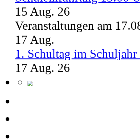
15 Aug. 26
Veranstaltungen am 17.0
17
Aug.
1. Schultag im Schuljahr
17 Aug. 26