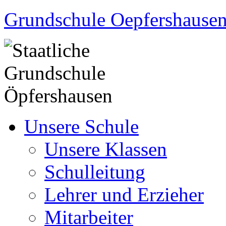
Grundschule Oepfershause
Unsere Schule
Unsere Klassen
Schulleitung
Lehrer und Erzieher
Mitarbeiter