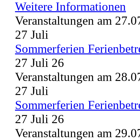
Weitere Informationen
Veranstaltungen am 27.0
27
Juli
Sommerferien Ferienbet
27 Juli 26
Veranstaltungen am 28.0
27
Juli
Sommerferien Ferienbet
27 Juli 26
Veranstaltungen am 29.0