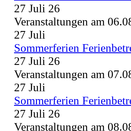
27 Juli 26
Veranstaltungen am 06.0
27
Juli
Sommerferien Ferienbet
27 Juli 26
Veranstaltungen am 07.0
27
Juli
Sommerferien Ferienbet
27 Juli 26
Veranstaltungen am 08.0