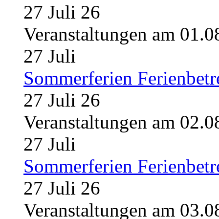
27 Juli 26
Veranstaltungen am 01.0
27
Juli
Sommerferien Ferienbet
27 Juli 26
Veranstaltungen am 02.0
27
Juli
Sommerferien Ferienbet
27 Juli 26
Veranstaltungen am 03.0