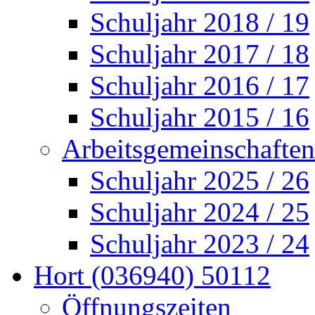
Schuljahr 2018 / 19
Schuljahr 2017 / 18
Schuljahr 2016 / 17
Schuljahr 2015 / 16
Arbeitsgemeinschaften
Schuljahr 2025 / 26
Schuljahr 2024 / 25
Schuljahr 2023 / 24
Hort (036940) 50112
Öffnungszeiten