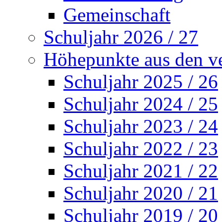
Gemeinschaft
Schuljahr 2026 / 27
Höhepunkte aus den v
Schuljahr 2025 / 26
Schuljahr 2024 / 25
Schuljahr 2023 / 24
Schuljahr 2022 / 23
Schuljahr 2021 / 22
Schuljahr 2020 / 21
Schuljahr 2019 / 20