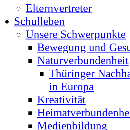
Elternvertreter
Schulleben
Unsere Schwerpunkte
Bewegung und Gesu
Naturverbundenheit
Thüringer Nachha
in Europa
Kreativität
Heimatverbundenhe
Medienbildung