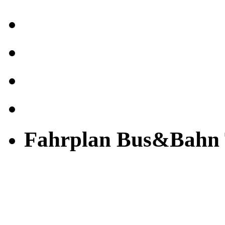
Fahrplan Bus&Bahn 