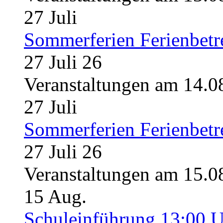
27
Juli
Sommerferien Ferienbet
27 Juli 26
Veranstaltungen am 14.0
27
Juli
Sommerferien Ferienbet
27 Juli 26
Veranstaltungen am 15.0
15
Aug.
Schuleinführung 13:00 