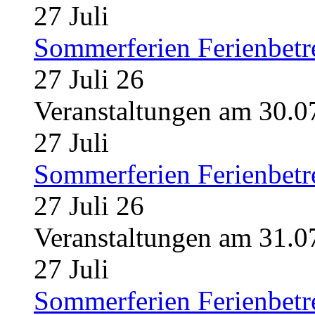
27
Juli
Sommerferien Ferienbet
27 Juli 26
Veranstaltungen am 30.0
27
Juli
Sommerferien Ferienbet
27 Juli 26
Veranstaltungen am 31.0
27
Juli
Sommerferien Ferienbet