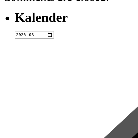
Kalender