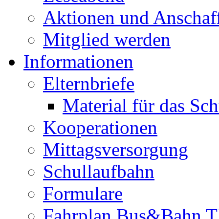
Aktionen und Anschaf
Mitglied werden
Informationen
Elternbriefe
Material für das Sc
Kooperationen
Mittagsversorgung
Schullaufbahn
Formulare
Fahrplan Bus&Bahn T