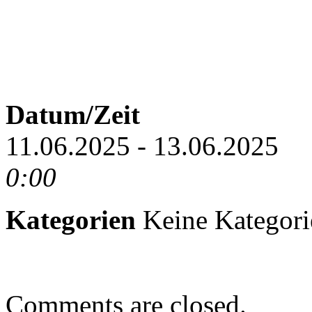
Datum/Zeit
11.06.2025 - 13.06.2025
0:00
Kategorien
Keine Kategori
Comments are closed.