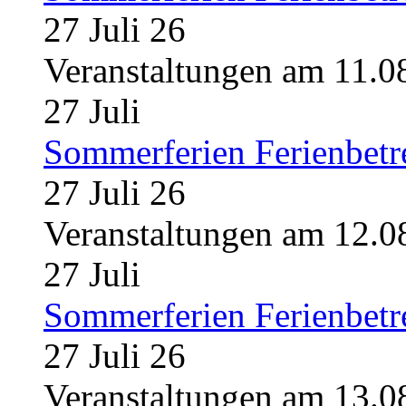
27 Juli 26
Veranstaltungen am 11.0
27
Juli
Sommerferien Ferienbet
27 Juli 26
Veranstaltungen am 12.0
27
Juli
Sommerferien Ferienbet
27 Juli 26
Veranstaltungen am 13.0