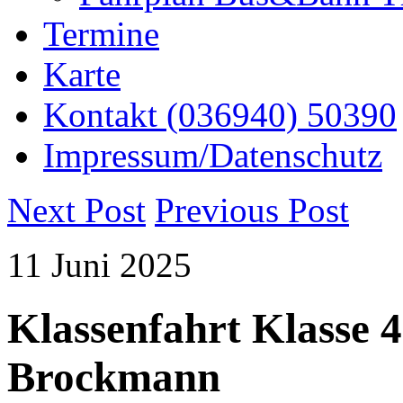
Termine
Karte
Kontakt (036940) 50390
Impressum/Datenschutz
Next Post
Previous Post
11
Juni
2025
Klassenfahrt Klasse 4
Brockmann