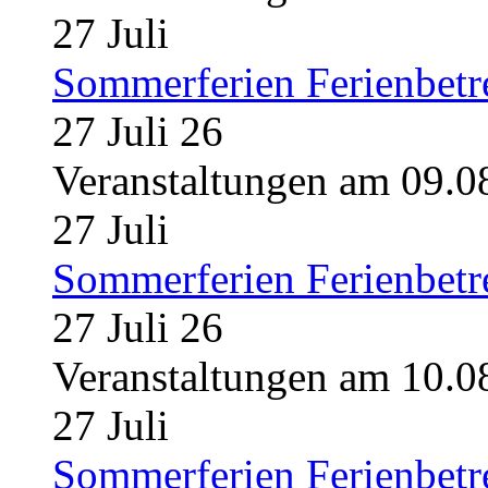
27
Juli
Sommerferien Ferienbet
27 Juli 26
Veranstaltungen am 09.0
27
Juli
Sommerferien Ferienbet
27 Juli 26
Veranstaltungen am 10.0
27
Juli
Sommerferien Ferienbet