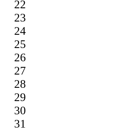
22
23
24
25
26
27
28
29
30
31