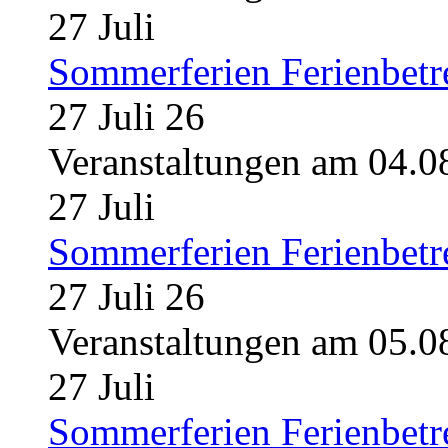
27
Juli
Sommerferien Ferienbet
27 Juli 26
Veranstaltungen am 04.0
27
Juli
Sommerferien Ferienbet
27 Juli 26
Veranstaltungen am 05.0
27
Juli
Sommerferien Ferienbet