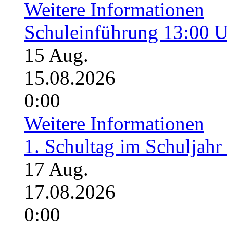
Weitere Informationen
Schuleinführung 13:00 
15
Aug.
15.08.2026
0:00
Weitere Informationen
1. Schultag im Schuljahr
17
Aug.
17.08.2026
0:00