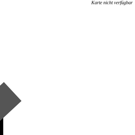
Karte nicht verfügbar