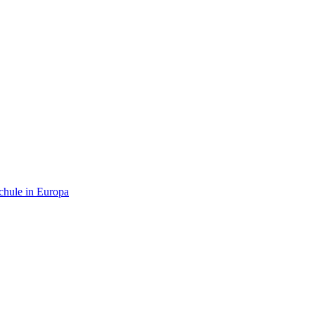
chule in Europa