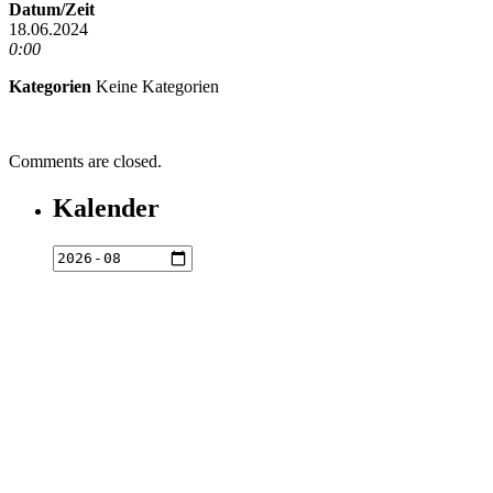
Datum/Zeit
18.06.2024
0:00
Kategorien
Keine Kategorien
Comments are closed.
Kalender