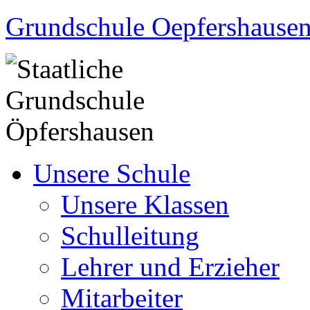
Grundschule Oepfershause
Unsere Schule
Unsere Klassen
Schulleitung
Lehrer und Erzieher
Mitarbeiter