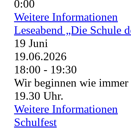
0:00
Weitere Informationen
Leseabend „Die Schule d
19
Juni
19.06.2026
18:00 - 19:30
Wir beginnen wie immer
19.30 Uhr.
Weitere Informationen
Schulfest