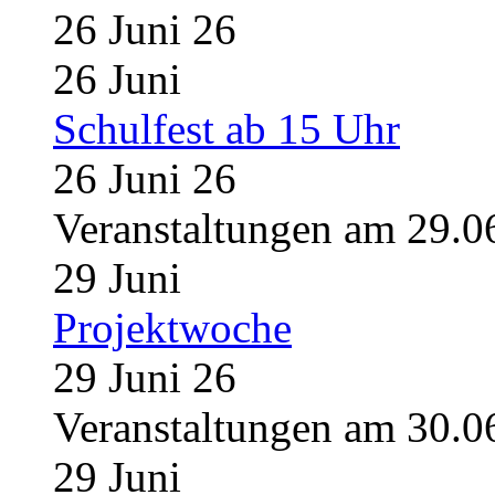
26 Juni 26
26
Juni
Schulfest ab 15 Uhr
26 Juni 26
Veranstaltungen am 29.0
29
Juni
Projektwoche
29 Juni 26
Veranstaltungen am 30.0
29
Juni