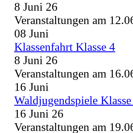
8 Juni 26
Veranstaltungen am 12.0
08
Juni
Klassenfahrt Klasse 4
8 Juni 26
Veranstaltungen am 16.0
16
Juni
Waldjugendspiele Klasse
16 Juni 26
Veranstaltungen am 19.0