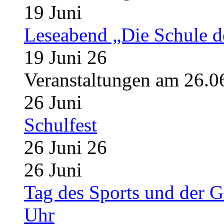
19
Juni
Leseabend „Die Schule d
19 Juni 26
Veranstaltungen am 26.0
26
Juni
Schulfest
26 Juni 26
26
Juni
Tag des Sports und der G
Uhr