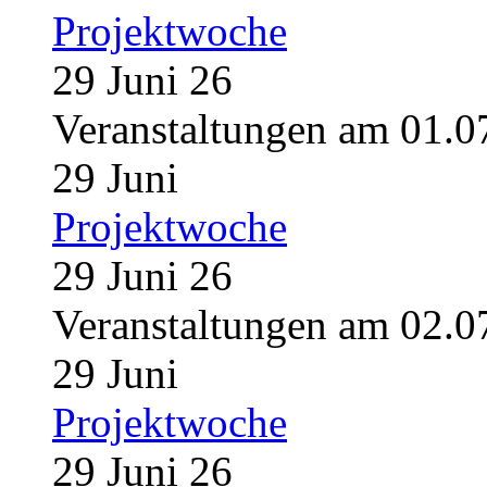
Projektwoche
29 Juni 26
Veranstaltungen am 01.0
29
Juni
Projektwoche
29 Juni 26
Veranstaltungen am 02.0
29
Juni
Projektwoche
29 Juni 26