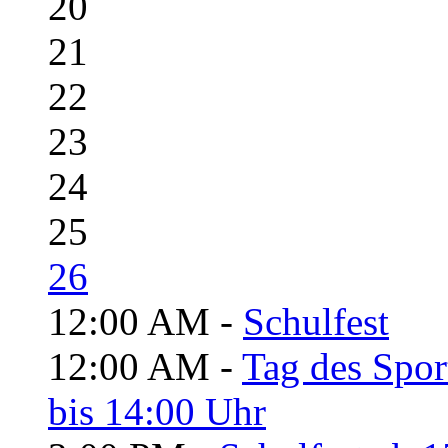
20
21
22
23
24
25
26
12:00 AM -
Schulfest
12:00 AM -
Tag des Spor
bis 14:00 Uhr