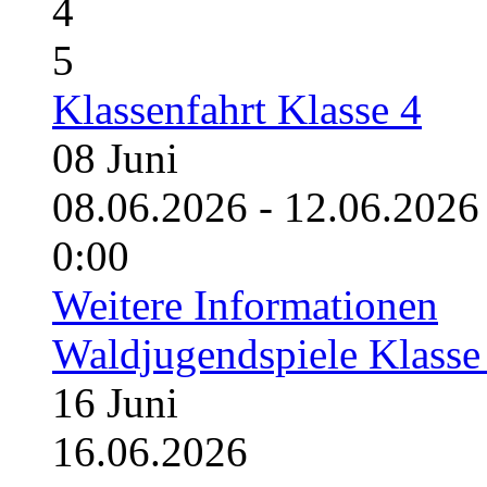
4
5
Klassenfahrt Klasse 4
08
Juni
08.06.2026 - 12.06.20
0:00
Weitere Informationen
Waldjugendspiele Klasse
16
Juni
16.06.2026