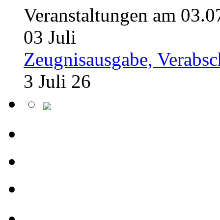
Veranstaltungen am 03.0
03
Juli
Zeugnisausgabe, Verabsc
3 Juli 26