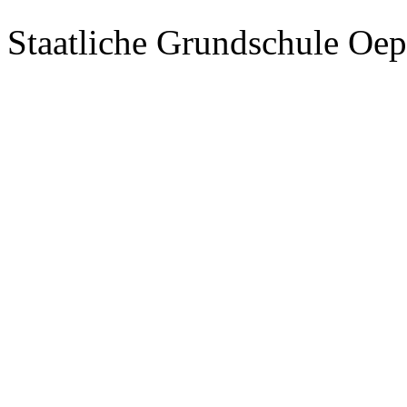
Staatliche Grundschule Oep