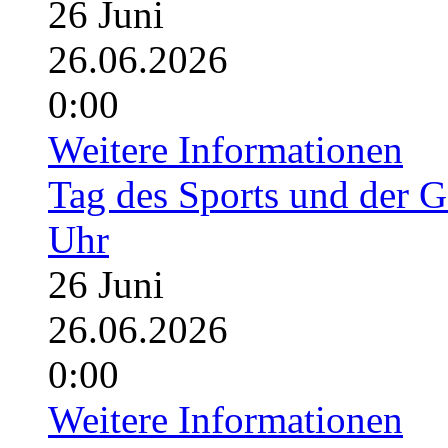
26
Juni
26.06.2026
0:00
Weitere Informationen
Tag des Sports und der G
Uhr
26
Juni
26.06.2026
0:00
Weitere Informationen