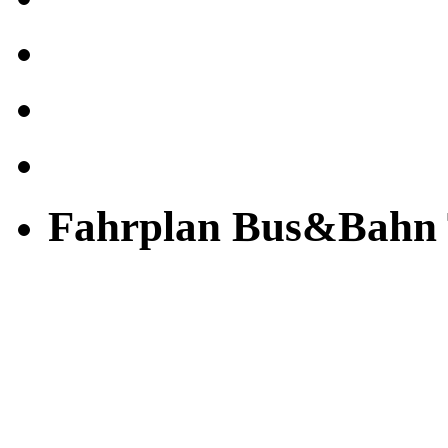
Fahrplan Bus&Bahn 