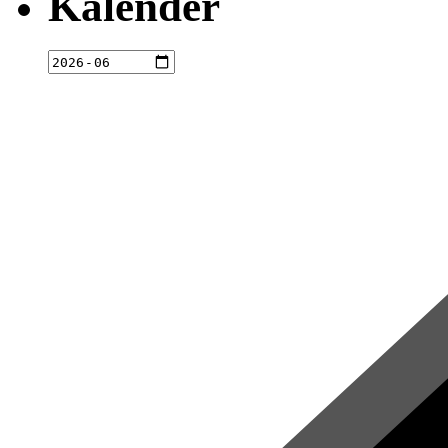
Kalender