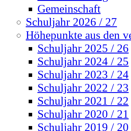
Gemeinschaft
Schuljahr 2026 / 27
Höhepunkte aus den v
Schuljahr 2025 / 26
Schuljahr 2024 / 25
Schuljahr 2023 / 24
Schuljahr 2022 / 23
Schuljahr 2021 / 22
Schuljahr 2020 / 21
Schuljahr 2019 / 20