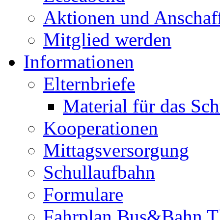
Aktionen und Anschaf
Mitglied werden
Informationen
Elternbriefe
Material für das Sc
Kooperationen
Mittagsversorgung
Schullaufbahn
Formulare
Fahrplan Bus&Bahn T