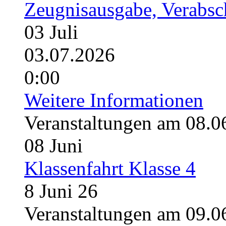
Zeugnisausgabe, Verabsc
03
Juli
03.07.2026
0:00
Weitere Informationen
Veranstaltungen am 08.0
08
Juni
Klassenfahrt Klasse 4
8 Juni 26
Veranstaltungen am 09.0