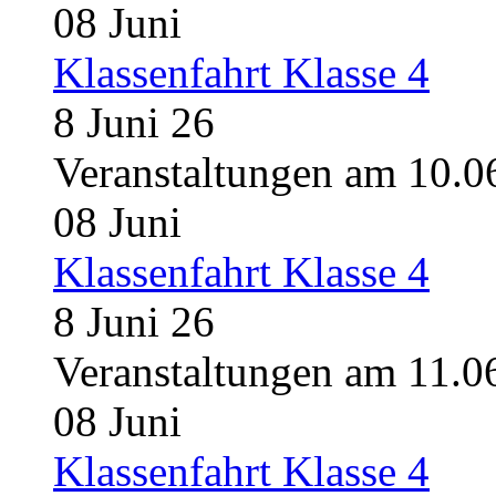
08
Juni
Klassenfahrt Klasse 4
8 Juni 26
Veranstaltungen am 10.0
08
Juni
Klassenfahrt Klasse 4
8 Juni 26
Veranstaltungen am 11.0
08
Juni
Klassenfahrt Klasse 4