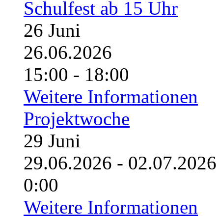
Schulfest ab 15 Uhr
26
Juni
26.06.2026
15:00 - 18:00
Weitere Informationen
Projektwoche
29
Juni
29.06.2026 - 02.07.20
0:00
Weitere Informationen