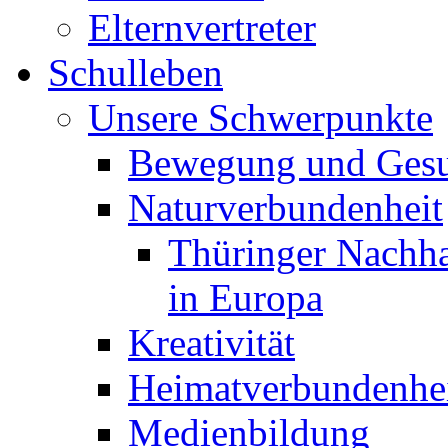
Elternvertreter
Schulleben
Unsere Schwerpunkte
Bewegung und Gesu
Naturverbundenheit
Thüringer Nachha
in Europa
Kreativität
Heimatverbundenhe
Medienbildung