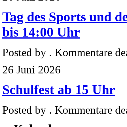
Tag des Sports und d
bis 14:00 Uhr
Posted by
.
Kommentare dea
26
Juni
2026
Schulfest ab 15 Uhr
Posted by
.
Kommentare dea