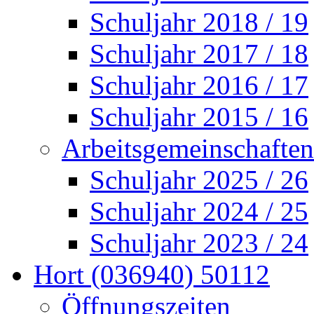
Schuljahr 2018 / 19
Schuljahr 2017 / 18
Schuljahr 2016 / 17
Schuljahr 2015 / 16
Arbeitsgemeinschaften
Schuljahr 2025 / 26
Schuljahr 2024 / 25
Schuljahr 2023 / 24
Hort (036940) 50112
Öffnungszeiten