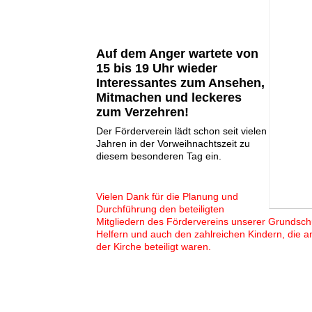
Auf dem Anger wartete von
15 bis 19 Uhr wieder
Interessantes zum Ansehen,
Mitmachen und leckeres
zum Verzehren!
Der Förderverein lädt schon seit vielen
Jahren in der Vorweihnachtszeit zu
diesem besonderen Tag ein.
Vielen Dank für die Planung und
Durchführung den beteiligten
Mitgliedern des Fördervereins unserer Grundsch
Helfern und auch den zahlreichen Kindern, die
der Kirche beteiligt waren.